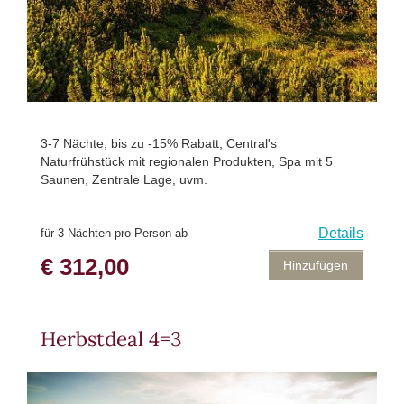
3-7 Nächte, bis zu -15% Rabatt, Central's
Naturfrühstück mit regionalen Produkten, Spa mit 5
Saunen, Zentrale Lage, uvm.
Details
für 3 Nächten pro Person ab
€ 312,00
Hinzufügen
Herbstdeal 4=3