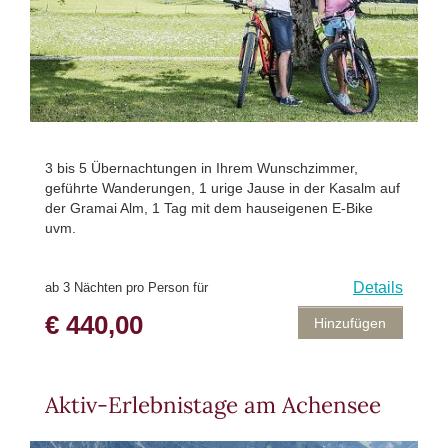
3 bis 5 Übernachtungen in Ihrem Wunschzimmer,
geführte Wanderungen, 1 urige Jause in der Kasalm auf
der Gramai Alm, 1 Tag mit dem hauseigenen E-Bike
uvm.
Details
ab 3 Nächten pro Person für
€ 440,00
Hinzufügen
Aktiv-Erlebnistage am Achensee