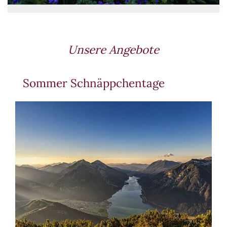
Unsere Angebote
Sommer Schnäppchentage