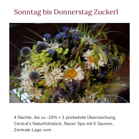
Sonntag bis Donnerstag Zuckerl
4 Nächte, bis zu -10% + 1 prickelnde Überraschung,
Central's Naturfrühstück, Neuer Spa mit 5 Saunen,
Zentrale Lage uvm.