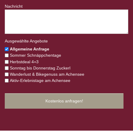
Nachricht
Ausgewählte Angebote
Allgemeine Anfrage
Sommer Schnäppchentage
Herbstdeal 4=3
Sonntag bis Donnerstag Zuckerl
Wanderlust & Bikegenuss am Achensee
Aktiv-Erlebnistage am Achensee