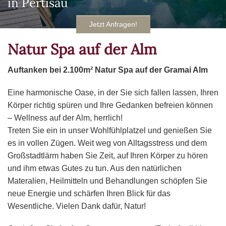
in Pertisau
Jetzt Anfragen!
Natur Spa auf der Alm
Auftanken bei 2.100m² Natur Spa auf der Gramai Alm
Eine harmonische Oase, in der Sie sich fallen lassen, Ihren
Körper richtig spüren und Ihre Gedanken befreien können
– Wellness auf der Alm, herrlich!
Treten Sie ein in unser Wohlfühlplatzel und genießen Sie
es in vollen Zügen. Weit weg von Alltagsstress und dem
Großstadtlärm haben Sie Zeit, auf Ihren Körper zu hören
und ihm etwas Gutes zu tun. Aus den natürlichen
Materalien, Heilmitteln und Behandlungen schöpfen Sie
neue Energie und schärfen Ihren Blick für das
Wesentliche. Vielen Dank dafür, Natur!