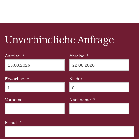
Unverbindliche Anfrage
Anreise
*
Abreise
*
Erwachsene
Kinder
Vorname
Nachname
*
E-mail
*