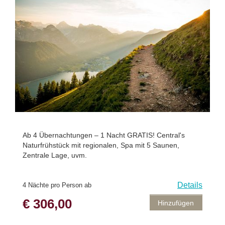
Ab 4 Übernachtungen – 1 Nacht GRATIS! Central's
Naturfrühstück mit regionalen, Spa mit 5 Saunen,
Zentrale Lage, uvm.
Details
4 Nächte pro Person ab
€ 306,00
Hinzufügen