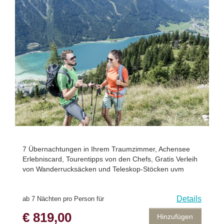
7 Übernachtungen in Ihrem Traumzimmer, Achensee
Erlebniscard, Tourentipps von den Chefs, Gratis Verleih
von Wanderrucksäcken und Teleskop-Stöcken uvm
Details
ab 7 Nächten pro Person für
€ 819,00
Hinzufügen