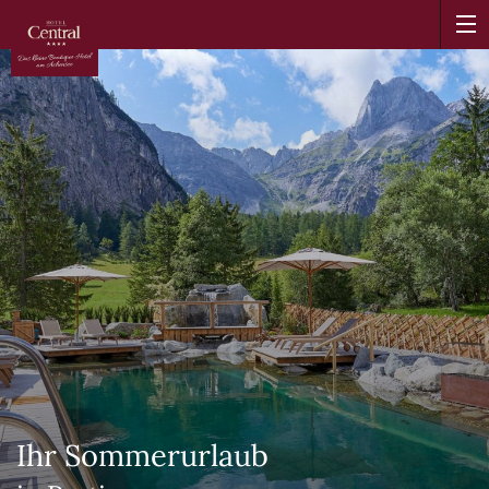
Ihr Sommerurlaub