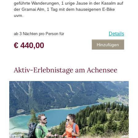
geführte Wanderungen, 1 urige Jause in der Kasalm auf
der Gramai Alm, 1 Tag mit dem hauseigenen E-Bike
uvm.
Details
ab 3 Nächten pro Person für
€ 440,00
Hinzufügen
Aktiv-Erlebnistage am Achensee