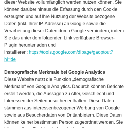
dieser Website vollumfänglich werden nutzen können. Sie
können darüber hinaus die Erfassung durch den Cookie
erzeugten und auf Ihre Nutzung der Website bezogene
Daten (inkl. Ihrer IP-Adresse) an Google sowie die
Verarbeitung dieser Daten durch Google verhindern, indem
Sie das unter dem folgenden Link verfügbare Browser-
Plugin herunterladen und
installieren:
https://tools.google.com/dlpage/gaoptout?
hl=de
Demografische Merkmale bei Google Analytics
Diese Website nutzt die Funktion „demografische
Merkmale“ von Google Analytics. Dadurch können Berichte
erstellt werden, die Aussagen zu Alter, Geschlecht und
Interessen der Seitenbesucher enthalten. Diese Daten
stammen aus interessenbezogener Werbung von Google
sowie aus Besucherdaten von Drittanbietern. Diese Daten
können keiner bestimmten Person zugeordnet werden. Sie