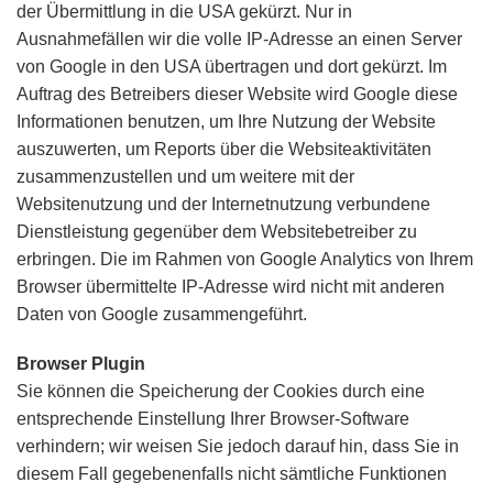
der Übermittlung in die USA gekürzt. Nur in
Ausnahmefällen wir die volle IP-Adresse an einen Server
von Google in den USA übertragen und dort gekürzt. Im
Auftrag des Betreibers dieser Website wird Google diese
Informationen benutzen, um Ihre Nutzung der Website
auszuwerten, um Reports über die Websiteaktivitäten
zusammenzustellen und um weitere mit der
Websitenutzung und der Internetnutzung verbundene
Dienstleistung gegenüber dem Websitebetreiber zu
erbringen. Die im Rahmen von Google Analytics von Ihrem
Browser übermittelte IP-Adresse wird nicht mit anderen
Daten von Google zusammengeführt.
Browser Plugin
Sie können die Speicherung der Cookies durch eine
entsprechende Einstellung Ihrer Browser-Software
verhindern; wir weisen Sie jedoch darauf hin, dass Sie in
diesem Fall gegebenenfalls nicht sämtliche Funktionen