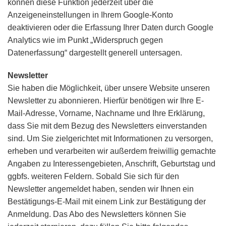
können diese Funktion jederzeit über die
Anzeigeneinstellungen in Ihrem Google-Konto
deaktivieren oder die Erfassung Ihrer Daten durch Google
Analytics wie im Punkt „Widerspruch gegen
Datenerfassung“ dargestellt generell untersagen.
Newsletter
Sie haben die Möglichkeit, über unsere Website unseren
Newsletter zu abonnieren. Hierfür benötigen wir Ihre E-
Mail-Adresse, Vorname, Nachname und Ihre Erklärung,
dass Sie mit dem Bezug des Newsletters einverstanden
sind. Um Sie zielgerichtet mit Informationen zu versorgen,
erheben und verarbeiten wir außerdem freiwillig gemachte
Angaben zu Interessengebieten, Anschrift, Geburtstag und
ggbfs. weiteren Feldern. Sobald Sie sich für den
Newsletter angemeldet haben, senden wir Ihnen ein
Bestätigungs-E-Mail mit einem Link zur Bestätigung der
Anmeldung. Das Abo des Newsletters können Sie