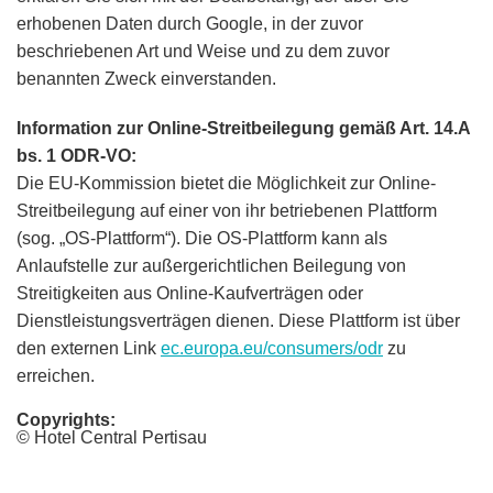
erhobenen Daten durch Google, in der zuvor
beschriebenen Art und Weise und zu dem zuvor
benannten Zweck einverstanden.
Information zur Online-Streitbeilegung gemäß Art. 14.A
bs. 1 ODR-VO:
Die EU-Kommission bietet die Möglichkeit zur Online-
Streitbeilegung auf einer von ihr betriebenen Plattform
(sog. „OS-Plattform“). Die OS-Plattform kann als
Anlaufstelle zur außergerichtlichen Beilegung von
Streitigkeiten aus Online-Kaufverträgen oder
Dienstleistungsverträgen dienen. Diese Plattform ist über
den externen Link
ec.europa.eu/consumers/odr
zu
erreichen.
Copyrights:
© Hotel Central Pertisau