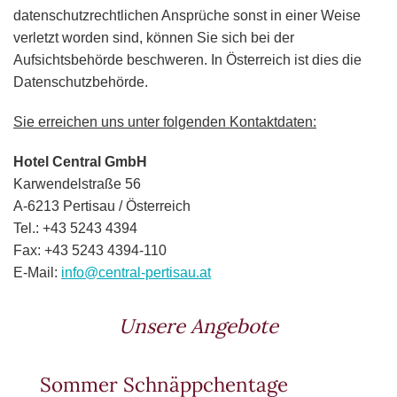
datenschutzrechtlichen Ansprüche sonst in einer Weise
verletzt worden sind, können Sie sich bei der
Aufsichtsbehörde beschweren. In Österreich ist dies die
Datenschutzbehörde.
Sie erreichen uns unter folgenden Kontaktdaten:
Hotel Central GmbH
Karwendelstraße 56
A-6213 Pertisau / Österreich
Tel.: +43 5243 4394
Fax: +43 5243 4394-110
E-Mail:
info@central-pertisau.at
Unsere Angebote
Sommer Schnäppchentage