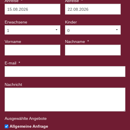
Anreise
*
Abreise
*
Erwachsene
Kinder
Vorname
Nachname
*
E-mail
*
Nachricht
Ausgewählte Angebote
Allgemeine Anfrage