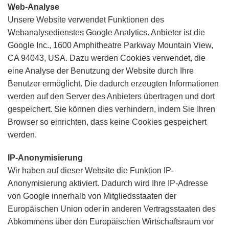
Web-Analyse
Unsere Website verwendet Funktionen des
Webanalysedienstes Google Analytics. Anbieter ist die
Google Inc., 1600 Amphitheatre Parkway Mountain View,
CA 94043, USA. Dazu werden Cookies verwendet, die
eine Analyse der Benutzung der Website durch Ihre
Benutzer ermöglicht. Die dadurch erzeugten Informationen
werden auf den Server des Anbieters übertragen und dort
gespeichert. Sie können dies verhindern, indem Sie Ihren
Browser so einrichten, dass keine Cookies gespeichert
werden.
IP-Anonymisierung
Wir haben auf dieser Website die Funktion IP-
Anonymisierung aktiviert. Dadurch wird Ihre IP-Adresse
von Google innerhalb von Mitgliedsstaaten der
Europäischen Union oder in anderen Vertragsstaaten des
Abkommens über den Europäischen Wirtschaftsraum vor