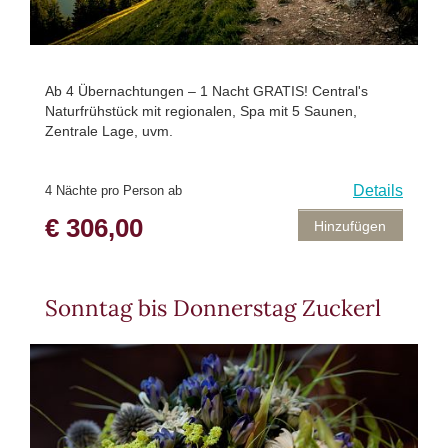
Ab 4 Übernachtungen – 1 Nacht GRATIS! Central's
Naturfrühstück mit regionalen, Spa mit 5 Saunen,
Zentrale Lage, uvm.
Details
4 Nächte pro Person ab
€ 306,00
Hinzufügen
Sonntag bis Donnerstag Zuckerl