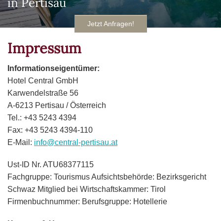
in Pertisau
Jetzt Anfragen!
Impressum
Informationseigentümer:
Hotel Central GmbH
Karwendelstraße 56
A-6213 Pertisau / Österreich
Tel.: +43 5243 4394
Fax: +43 5243 4394-110
E-Mail:
info@central-pertisau.at
Ust-ID Nr. ATU68377115
Fachgruppe: Tourismus Aufsichtsbehörde: Bezirksgericht
Schwaz Mitglied bei Wirtschaftskammer: Tirol
Firmenbuchnummer: Berufsgruppe: Hotellerie