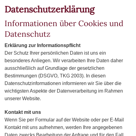
Datenschutzerklärung
Informationen über Cookies und
Datenschutz
Erklärung zur Informationspflicht
Der Schutz Ihrer persönlichen Daten ist uns ein
besonderes Anliegen. Wir verarbeiten Ihre Daten daher
ausschließlich auf Grundlage der gesetzlichen
Bestimmungen (DSGVO, TKG 2003). In diesen
Datenschutzinformationen informieren wir Sie über die
wichtigsten Aspekte der Datenverarbeitung im Rahmen
unserer Website.
Kontakt mit uns
Wenn Sie per Formular auf der Website oder per E-Mail
Kontakt mit uns aufnehmen, werden Ihre angegebenen
Daten zwecks Bearbeitung der Anfrage und für den Fall