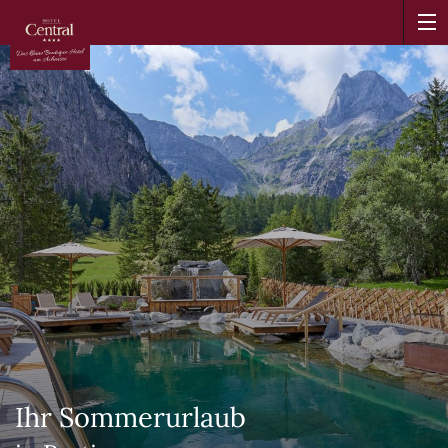
Ihr Sommerurlaub