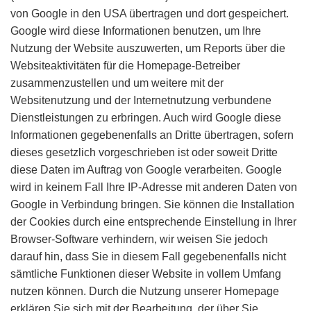
von Google in den USA übertragen und dort gespeichert.
Google wird diese Informationen benutzen, um Ihre
Nutzung der Website auszuwerten, um Reports über die
Websiteaktivitäten für die Homepage-Betreiber
zusammenzustellen und um weitere mit der
Websitenutzung und der Internetnutzung verbundene
Dienstleistungen zu erbringen. Auch wird Google diese
Informationen gegebenenfalls an Dritte übertragen, sofern
dieses gesetzlich vorgeschrieben ist oder soweit Dritte
diese Daten im Auftrag von Google verarbeiten. Google
wird in keinem Fall Ihre IP-Adresse mit anderen Daten von
Google in Verbindung bringen. Sie können die Installation
der Cookies durch eine entsprechende Einstellung in Ihrer
Browser-Software verhindern, wir weisen Sie jedoch
darauf hin, dass Sie in diesem Fall gegebenenfalls nicht
sämtliche Funktionen dieser Website in vollem Umfang
nutzen können. Durch die Nutzung unserer Homepage
erklären Sie sich mit der Bearbeitung, der über Sie