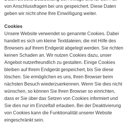
von Anschlussfragen bei uns gespeichert. Diese Daten
geben wir nicht ohne Ihre Einwilligung weiter.
Cookies
Unsere Website verwendet so genannte Cookies. Dabei
handelt es sich um kleine Textdateien, die mit Hilfe des
Browsers auf Ihrem Endgerät abgelegt werden. Sie richten
keinen Schaden an. Wir nutzen Cookies dazu, unser
Angebot nutzerfreundlich zu gestalten. Einige Cookies
bleiben auf Ihrem Endgerät gespeichert, bis Sie diese
löschen. Sie ermöglichen es uns, Ihren Browser beim
nächsten Besuch wiederzuerkennen. Wenn Sie dies nicht
wünschen, so können Sie Ihren Browser so einrichten,
dass er Sie über das Setzen von Cookies informiert und
Sie dies nur im Einzelfall erlauben. Bei der Deaktivierung
von Cookies kann die Funktionalität unserer Website
eingeschränkt sein.