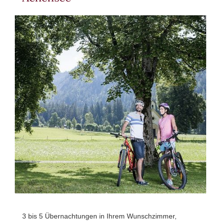
3 bis 5 Übernachtungen in Ihrem Wunschzimmer,