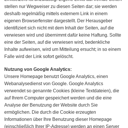
stellen nur Wegweiser zu diesen Seiten dar; sie werden
deshalb regelmäßig mittels externem Link in einem
eigenen Browserfenster dargestellt. Der Herausgeber
identifiziert sich nicht mit dem Inhalt der Seiten, auf die
verwiesen wird und übernimmt dafür keine Haftung. Sollte
eine der Seiten, auf die verwiesen wird, bedenkliche
Inhalte aufweisen, wird um Mitteilung ersucht; in so einem
Falle wird der Link sofort gelöscht.
Nutzung von Google Analytics:
Unsere Homepage benutzt Google Analytics, einen
Webanalysedienst von Google. Google Analytics
verwendet so genannte Cookies (kleine Textdateien), die
auf Ihrem Computer gespeichert werden und die eine
Analyse der Benutzung der Website durch Sie
ermöglichen. Die durch die Cookie erzeugten
Informationen über Ihre Benutzung dieser Homepage
(einschließlich Ihrer IP-Adresse) werden an einen Server