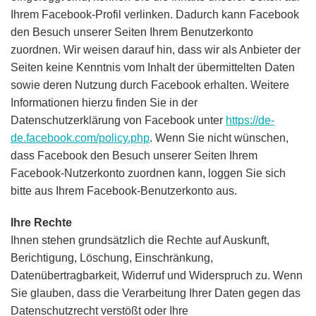
Ihrem Facebook-Profil verlinken. Dadurch kann Facebook
den Besuch unserer Seiten Ihrem Benutzerkonto
zuordnen. Wir weisen darauf hin, dass wir als Anbieter der
Seiten keine Kenntnis vom Inhalt der übermittelten Daten
sowie deren Nutzung durch Facebook erhalten. Weitere
Informationen hierzu finden Sie in der
Datenschutzerklärung von Facebook unter
https://de-
de.facebook.com/policy.php
. Wenn Sie nicht wünschen,
dass Facebook den Besuch unserer Seiten Ihrem
Facebook-Nutzerkonto zuordnen kann, loggen Sie sich
bitte aus Ihrem Facebook-Benutzerkonto aus.
Ihre Rechte
Ihnen stehen grundsätzlich die Rechte auf Auskunft,
Berichtigung, Löschung, Einschränkung,
Datenübertragbarkeit, Widerruf und Widerspruch zu. Wenn
Sie glauben, dass die Verarbeitung Ihrer Daten gegen das
Datenschutzrecht verstößt oder Ihre