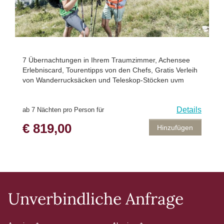
7 Übernachtungen in Ihrem Traumzimmer, Achensee
Erlebniscard, Tourentipps von den Chefs, Gratis Verleih
von Wanderrucksäcken und Teleskop-Stöcken uvm
Details
ab 7 Nächten pro Person für
€ 819,00
Hinzufügen
Unverbindliche Anfrage