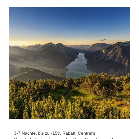
3-7 Nächte, bis zu -15% Rabatt, Central's