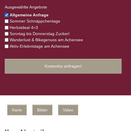
Ausgewählte Angebote
Allgemeine Anfrage
Sommer Schnäppchentage
Herbstdeal 4=3
Sonntag bis Donnerstag Zuckerl
Wanderlust & Bikegenuss am Achensee
Aktiv-Erlebnistage am Achensee
Karte
Bilder
Video