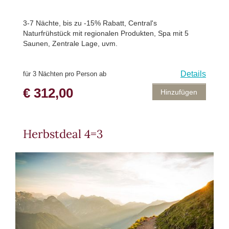
3-7 Nächte, bis zu -15% Rabatt, Central's
Naturfrühstück mit regionalen Produkten, Spa mit 5
Saunen, Zentrale Lage, uvm.
Details
für 3 Nächten pro Person ab
€ 312,00
Hinzufügen
Herbstdeal 4=3