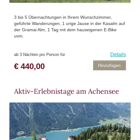
3 bis 5 Übernachtungen in Ihrem Wunschzimmer,
geführte Wanderungen, 1 urige Jause in der Kasalm auf
der Gramai Alm, 1 Tag mit dem hauseigenen E-Bike
uvm.
Details
ab 3 Nächten pro Person für
€ 440,00
Hinzufügen
Aktiv-Erlebnistage am Achensee