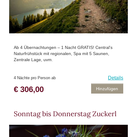
Ab 4 Übernachtungen – 1 Nacht GRATIS! Central's
Naturfrühstück mit regionalen, Spa mit 5 Saunen,
Zentrale Lage, uvm.
Details
4 Nächte pro Person ab
€ 306,00
Hinzufügen
Sonntag bis Donnerstag Zuckerl