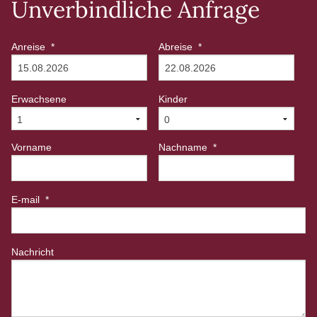
Unverbindliche Anfrage
Anreise
*
Abreise
*
Erwachsene
Kinder
Vorname
Nachname
*
E-mail
*
Nachricht