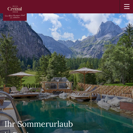
Ihr Sommerurlaub