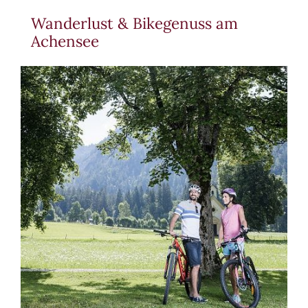
Wanderlust & Bikegenuss am
Achensee