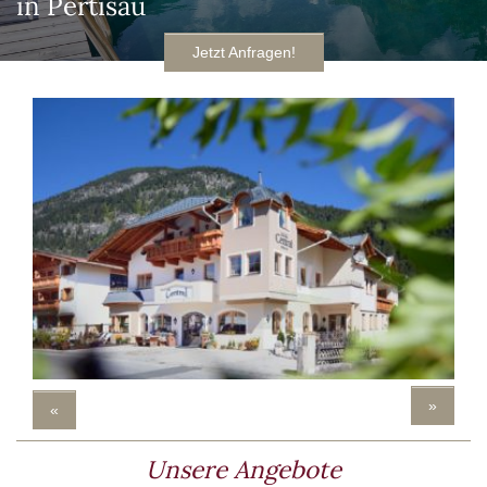
in Pertisau
Jetzt Anfragen!
»
«
Unsere Angebote