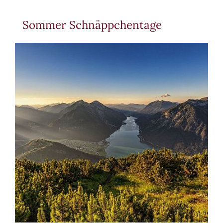
Sommer Schnäppchentage