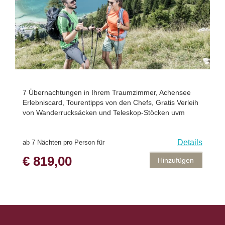
7 Übernachtungen in Ihrem Traumzimmer, Achensee
Erlebniscard, Tourentipps von den Chefs, Gratis Verleih
von Wanderrucksäcken und Teleskop-Stöcken uvm
Details
ab 7 Nächten pro Person für
€ 819,00
Hinzufügen