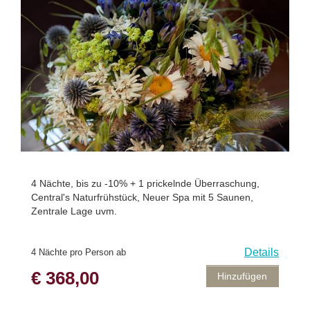
4 Nächte, bis zu -10% + 1 prickelnde Überraschung,
Central's Naturfrühstück, Neuer Spa mit 5 Saunen,
Zentrale Lage uvm.
Details
4 Nächte pro Person ab
€ 368,00
Hinzufügen