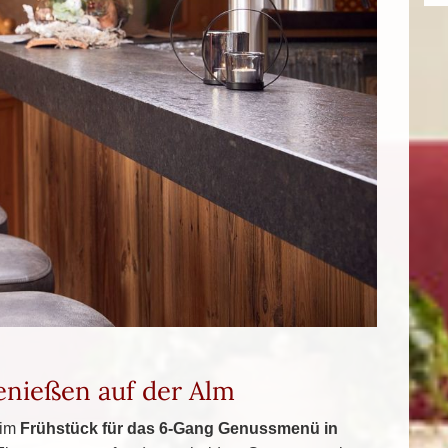
nießen auf der Alm
eim
Frühstück für das 6-Gang Genussmenü in