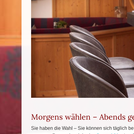
Morgens wählen – Abends ge
Sie haben die Wahl – Sie können sich täglich b