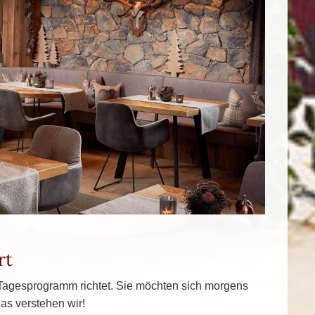
rt
 Tagesprogramm richtet. Sie möchten sich morgens
as verstehen wir!