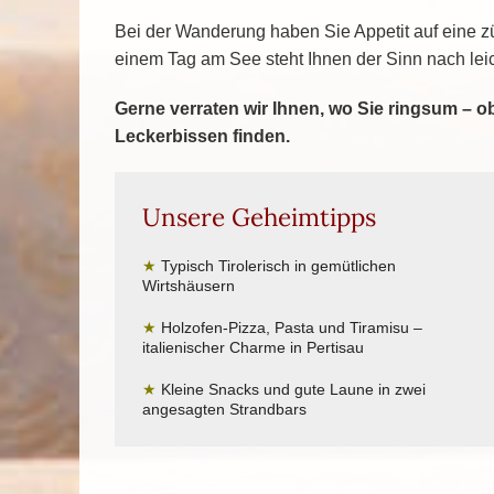
Bei der Wanderung haben Sie Appetit auf eine z
einem Tag am See steht Ihnen der Sinn nach lei
Gerne verraten wir Ihnen, wo Sie ringsum – o
Leckerbissen finden.
Unsere Geheimtipps
★
Typisch Tirolerisch in gemütlichen
Wirtshäusern
★
Holzofen-Pizza, Pasta und Tiramisu –
italienischer Charme in Pertisau
★
Kleine Snacks und gute Laune in zwei
angesagten Strandbars