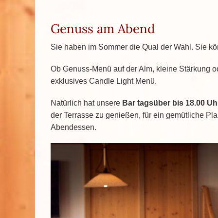
Genuss am Abend
Sie haben im Sommer die Qual der Wahl. Sie kö
Ob Genuss-Menü auf der Alm, kleine Stärkung ode
exklusives Candle Light Menü.
Natürlich hat unsere
Bar tagsüber bis 18.00 Uhr
der Terrasse zu genießen, für ein gemütliche Pl
Abendessen.