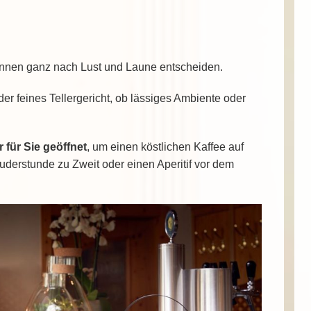
nnen ganz nach Lust und Laune entscheiden.
r feines Tellergericht, ob lässiges Ambiente oder
 für Sie geöffnet
, um einen köstlichen Kaffee auf
auderstunde zu Zweit oder einen Aperitif vor dem