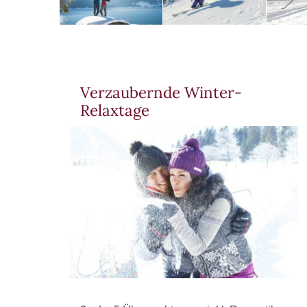
Verzaubernde Winter-
Relaxtage