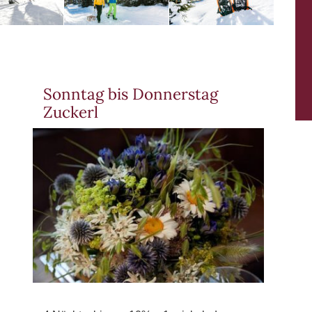
Sonntag bis Donnerstag
Zuckerl