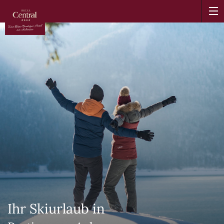
Ihr Skiurlaub in