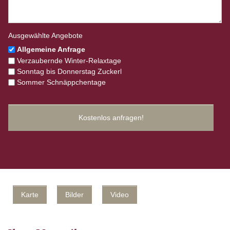
Ausgewählte Angebote
Allgemeine Anfrage
Verzaubernde Winter-Relaxtage
Sonntag bis Donnerstag Zuckerl
Sommer Schnäppchentage
Karte
Bilder
Video