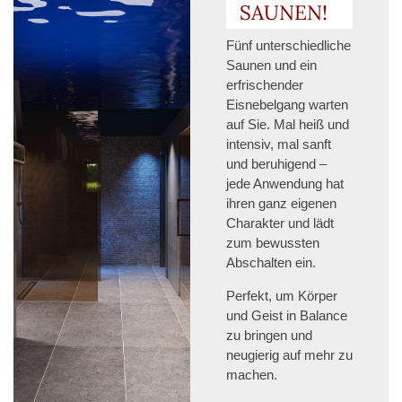
SAUNEN!
Fünf unterschiedliche
Saunen und ein
erfrischender
Eisnebelgang warten
auf Sie. Mal heiß und
intensiv, mal sanft
und beruhigend –
jede Anwendung hat
ihren ganz eigenen
Charakter und lädt
zum bewussten
Abschalten ein.
Perfekt, um Körper
und Geist in Balance
zu bringen und
neugierig auf mehr zu
machen.