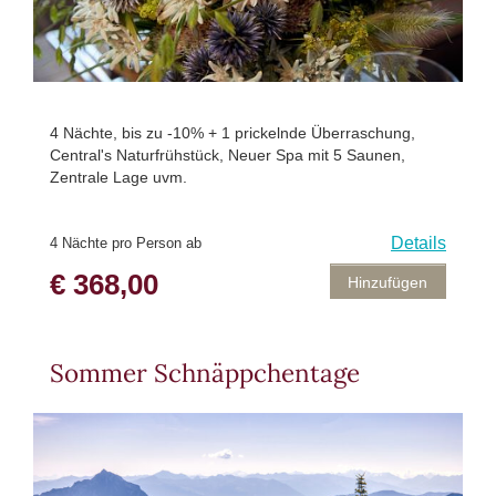
4 Nächte, bis zu -10% + 1 prickelnde Überraschung,
Central's Naturfrühstück, Neuer Spa mit 5 Saunen,
Zentrale Lage uvm.
Details
4 Nächte pro Person ab
€ 368,00
Hinzufügen
Sommer Schnäppchentage