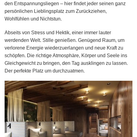
den Entspannungsliegen – hier findet jeder seinen ganz
persönlichen Lieblingsplatz zum Zurückziehen,
Wohlfühlen und Nichtstun.
Abseits von Stress und Hektik, einer immer lauter
werdenden Welt. Stille genießen. Genügend Raum, um
verlorene Energie wiederzuerlangen und neue Kraft zu
schöpfen. Die richtige Atmosphäre, Körper und Seele ins
Gleichgewicht zu bringen, den Tag ausklingen zu lassen.
Der perfekte Platz um durchzuatmen.