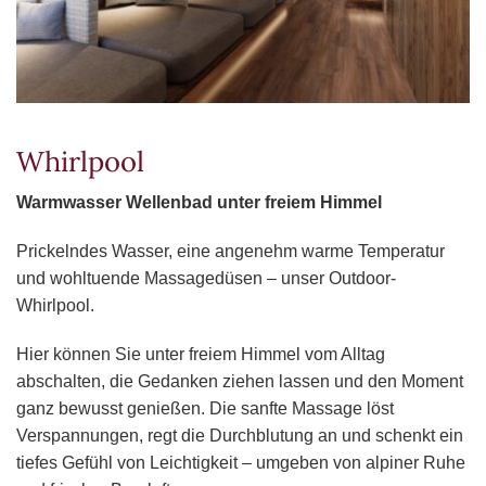
Whirlpool
Warmwasser Wellenbad unter freiem Himmel
Prickelndes Wasser, eine angenehm warme Temperatur
und wohltuende Massagedüsen – unser Outdoor-
Whirlpool.
Hier können Sie unter freiem Himmel vom Alltag
abschalten, die Gedanken ziehen lassen und den Moment
ganz bewusst genießen. Die sanfte Massage löst
Verspannungen, regt die Durchblutung an und schenkt ein
tiefes Gefühl von Leichtigkeit – umgeben von alpiner Ruhe