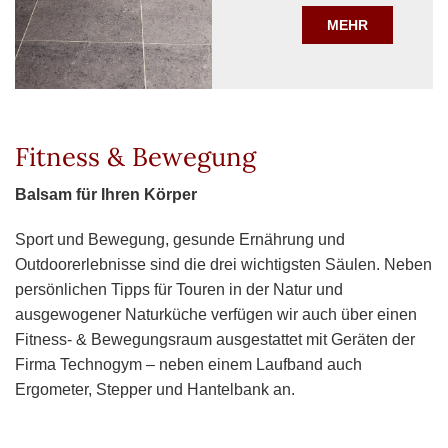
MEHR
Fitness & Bewegung
Balsam für Ihren Körper
Sport und Bewegung, gesunde Ernährung und
Outdoorerlebnisse sind die drei wichtigsten Säulen. Neben
persönlichen Tipps für Touren in der Natur und
ausgewogener Naturküche verfügen wir auch über einen
Fitness- & Bewegungsraum ausgestattet mit Geräten der
Firma Technogym – neben einem Laufband auch
Ergometer, Stepper und Hantelbank an.