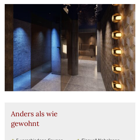
Anders als wie
gewohnt