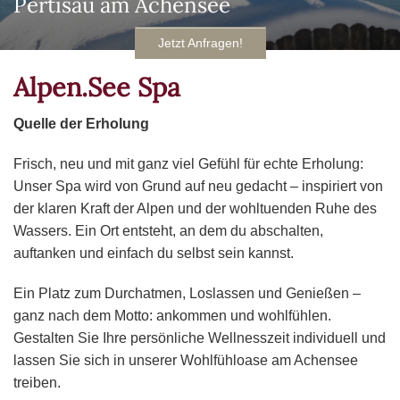
Pertisau am Achensee
Jetzt Anfragen!
Alpen.See Spa
Quelle der Erholung
Frisch, neu und mit ganz viel Gefühl für echte Erholung:
Unser Spa wird von Grund auf neu gedacht – inspiriert von
der klaren Kraft der Alpen und der wohltuenden Ruhe des
Wassers. Ein Ort entsteht, an dem du abschalten,
auftanken und einfach du selbst sein kannst.
Ein Platz zum Durchatmen, Loslassen und Genießen –
ganz nach dem Motto: ankommen und wohlfühlen.
Gestalten Sie Ihre persönliche Wellnesszeit individuell und
lassen Sie sich in unserer Wohlfühloase am Achensee
treiben.