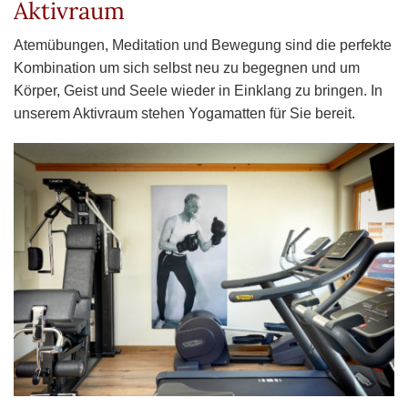
Aktivraum
Atemübungen, Meditation und Bewegung sind die perfekte
Kombination um sich selbst neu zu begegnen und um
Körper, Geist und Seele wieder in Einklang zu bringen. In
unserem Aktivraum stehen Yogamatten für Sie bereit.