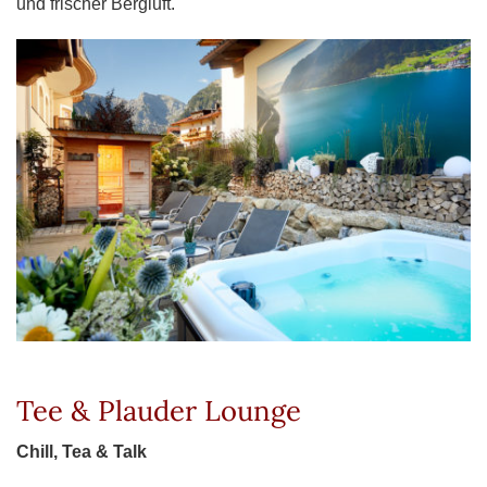
und frischer Bergluft.
Tee & Plauder Lounge
Chill, Tea & Talk