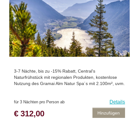
3-7 Nächte, bis zu -15% Rabatt, Central's
Naturfrühstück mit regionalen Produkten, kostenlose
Nutzung des Gramai Alm Natur Spa´s mit 2.100m², uvm.
Details
für 3 Nächten pro Person ab
€ 312,00
Hinzufügen