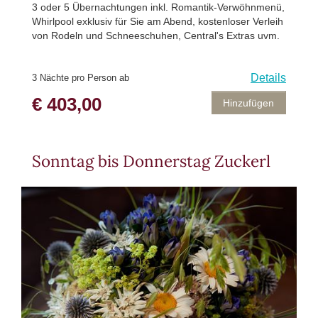
3 oder 5 Übernachtungen inkl. Romantik-Verwöhnmenü,
Whirlpool exklusiv für Sie am Abend, kostenloser Verleih
von Rodeln und Schneeschuhen, Central's Extras uvm.
Details
3 Nächte pro Person ab
€ 403,00
Hinzufügen
Sonntag bis Donnerstag Zuckerl