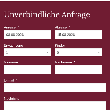
Unverbindliche Anfrage
Anreise
*
Abreise
*
Erwachsene
Kinder
Vorname
Nachname
*
E-mail
*
Nachricht