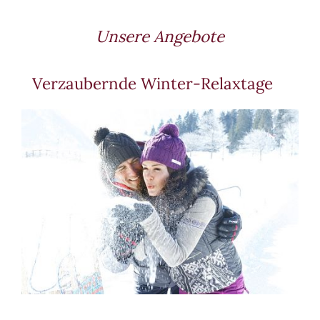
Unsere Angebote
Verzaubernde Winter-Relaxtage