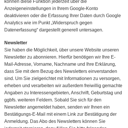
können diese Funktion jederzeit über die
Anzeigeneinstellungen in Ihrem Google-Konto
deaktivieren oder die Erfassung Ihrer Daten durch Google
Analytics wie im Punkt „Widerspruch gegen
Datenerfassung“ dargestellt generell untersagen.
Newsletter
Sie haben die Möglichkeit, über unsere Website unseren
Newsletter zu abonnieren. Hierfür benötigen wir Ihre E-
Mail-Adresse, Vorname, Nachname und Ihre Erklärung,
dass Sie mit dem Bezug des Newsletters einverstanden
sind. Um Sie zielgerichtet mit Informationen zu versorgen,
erheben und verarbeiten wir außerdem freiwillig gemachte
Angaben zu Interessengebieten, Anschrift, Geburtstag und
ggbfs. weiteren Feldern. Sobald Sie sich für den
Newsletter angemeldet haben, senden wir Ihnen ein
Bestätigungs-E-Mail mit einem Link zur Bestätigung der
Anmeldung. Das Abo des Newsletters können Sie