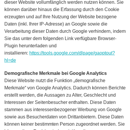
dieser Website vollumfänglich werden nutzen können. Sie
können darüber hinaus die Erfassung durch den Cookie
erzeugten und auf Ihre Nutzung der Website bezogene
Daten (inkl. Ihrer IP-Adresse) an Google sowie die
Verarbeitung dieser Daten durch Google verhindern, indem
Sie das unter dem folgenden Link verfügbare Browser-
Plugin herunterladen und
installieren:
https://tools.google.com/dlpage/gaoptout?
hl=de
Demografische Merkmale bei Google Analytics
Diese Website nutzt die Funktion „demografische
Merkmale“ von Google Analytics. Dadurch können Berichte
erstellt werden, die Aussagen zu Alter, Geschlecht und
Interessen der Seitenbesucher enthalten. Diese Daten
stammen aus interessenbezogener Werbung von Google
sowie aus Besucherdaten von Drittanbietern. Diese Daten
können keiner bestimmten Person zugeordnet werden. Sie