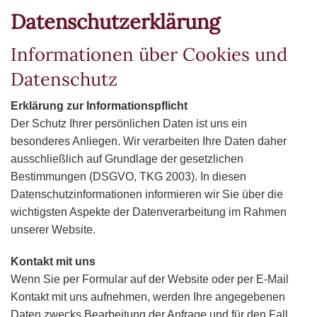
Datenschutzerklärung
Informationen über Cookies und
Datenschutz
Erklärung zur Informationspflicht
Der Schutz Ihrer persönlichen Daten ist uns ein
besonderes Anliegen. Wir verarbeiten Ihre Daten daher
ausschließlich auf Grundlage der gesetzlichen
Bestimmungen (DSGVO, TKG 2003). In diesen
Datenschutzinformationen informieren wir Sie über die
wichtigsten Aspekte der Datenverarbeitung im Rahmen
unserer Website.
Kontakt mit uns
Wenn Sie per Formular auf der Website oder per E-Mail
Kontakt mit uns aufnehmen, werden Ihre angegebenen
Daten zwecks Bearbeitung der Anfrage und für den Fall