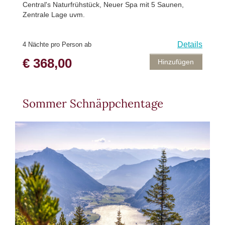
Central's Naturfrühstück, Neuer Spa mit 5 Saunen,
Zentrale Lage uvm.
Details
4 Nächte pro Person ab
€ 368,00
Hinzufügen
Sommer Schnäppchentage