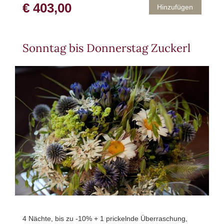
€ 403,00
Hinzufügen
Sonntag bis Donnerstag Zuckerl
4 Nächte, bis zu -10% + 1 prickelnde Überraschung,