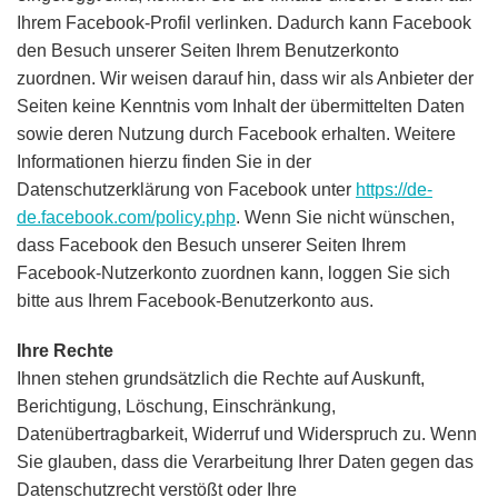
Ihrem Facebook-Profil verlinken. Dadurch kann Facebook
den Besuch unserer Seiten Ihrem Benutzerkonto
zuordnen. Wir weisen darauf hin, dass wir als Anbieter der
Seiten keine Kenntnis vom Inhalt der übermittelten Daten
sowie deren Nutzung durch Facebook erhalten. Weitere
Informationen hierzu finden Sie in der
Datenschutzerklärung von Facebook unter
https://de-
de.facebook.com/policy.php
. Wenn Sie nicht wünschen,
dass Facebook den Besuch unserer Seiten Ihrem
Facebook-Nutzerkonto zuordnen kann, loggen Sie sich
bitte aus Ihrem Facebook-Benutzerkonto aus.
Ihre Rechte
Ihnen stehen grundsätzlich die Rechte auf Auskunft,
Berichtigung, Löschung, Einschränkung,
Datenübertragbarkeit, Widerruf und Widerspruch zu. Wenn
Sie glauben, dass die Verarbeitung Ihrer Daten gegen das
Datenschutzrecht verstößt oder Ihre