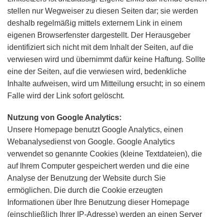
stellen nur Wegweiser zu diesen Seiten dar; sie werden
deshalb regelmäßig mittels externem Link in einem
eigenen Browserfenster dargestellt. Der Herausgeber
identifiziert sich nicht mit dem Inhalt der Seiten, auf die
verwiesen wird und übernimmt dafür keine Haftung. Sollte
eine der Seiten, auf die verwiesen wird, bedenkliche
Inhalte aufweisen, wird um Mitteilung ersucht; in so einem
Falle wird der Link sofort gelöscht.
Nutzung von Google Analytics:
Unsere Homepage benutzt Google Analytics, einen
Webanalysedienst von Google. Google Analytics
verwendet so genannte Cookies (kleine Textdateien), die
auf Ihrem Computer gespeichert werden und die eine
Analyse der Benutzung der Website durch Sie
ermöglichen. Die durch die Cookie erzeugten
Informationen über Ihre Benutzung dieser Homepage
(einschließlich Ihrer IP-Adresse) werden an einen Server