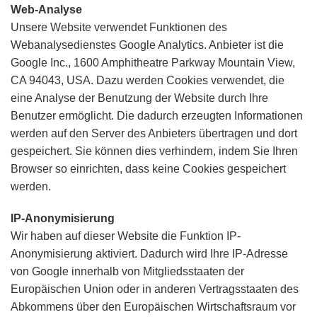
Web-Analyse
Unsere Website verwendet Funktionen des
Webanalysedienstes Google Analytics. Anbieter ist die
Google Inc., 1600 Amphitheatre Parkway Mountain View,
CA 94043, USA. Dazu werden Cookies verwendet, die
eine Analyse der Benutzung der Website durch Ihre
Benutzer ermöglicht. Die dadurch erzeugten Informationen
werden auf den Server des Anbieters übertragen und dort
gespeichert. Sie können dies verhindern, indem Sie Ihren
Browser so einrichten, dass keine Cookies gespeichert
werden.
IP-Anonymisierung
Wir haben auf dieser Website die Funktion IP-
Anonymisierung aktiviert. Dadurch wird Ihre IP-Adresse
von Google innerhalb von Mitgliedsstaaten der
Europäischen Union oder in anderen Vertragsstaaten des
Abkommens über den Europäischen Wirtschaftsraum vor