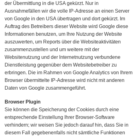
der Übermittlung in die USA gekürzt. Nur in
Ausnahmefällen wir die volle IP-Adresse an einen Server
von Google in den USA übertragen und dort gekürzt. Im
Auftrag des Betreibers dieser Website wird Google diese
Informationen benutzen, um Ihre Nutzung der Website
auszuwerten, um Reports über die Websiteaktivitäten
zusammenzustellen und um weitere mit der
Websitenutzung und der Internetnutzung verbundene
Dienstleistung gegenüber dem Websitebetreiber zu
erbringen. Die im Rahmen von Google Analytics von Ihrem
Browser übermittelte IP-Adresse wird nicht mit anderen
Daten von Google zusammengeführt.
Browser Plugin
Sie können die Speicherung der Cookies durch eine
entsprechende Einstellung Ihrer Browser-Software
verhindern; wir weisen Sie jedoch darauf hin, dass Sie in
diesem Fall gegebenenfalls nicht sämtliche Funktionen