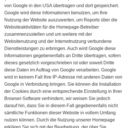
von Google in den USA übertragen und dort gespeichert.
Google wird diese Informationen benutzen, um Ihre
Nutzung der Website auszuwerten, um Reports über die
Websiteaktivitäten für die Homepage-Betreiber
zusammenzustellen und um weitere mit der
Websitenutzung und der Internetnutzung verbundene
Dienstleistungen zu erbringen. Auch wird Google diese
Informationen gegebenenfalls an Dritte übertragen, sofern
dieses gesetzlich vorgeschrieben ist oder soweit Dritte
diese Daten im Auftrag von Google verarbeiten. Google
wird in keinem Fall Ihre IP-Adresse mit anderen Daten von
Google in Verbindung bringen. Sie können die Installation
der Cookies durch eine entsprechende Einstellung in Ihrer
Browser-Software verhindern, wir weisen Sie jedoch
darauf hin, dass Sie in diesem Fall gegebenenfalls nicht
sämtliche Funktionen dieser Website in vollem Umfang
nutzen können. Durch die Nutzung unserer Homepage
erklären Sie sich mit der Bearbeitung, der über Sie