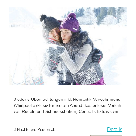
3 oder 5 Übernachtungen inkl. Romantik-Verwöhnmenü,
Whirlpool exklusiv für Sie am Abend, kostenloser Verleih
von Rodeln und Schneeschuhen, Central's Extras uvm.
Details
3 Nächte pro Person ab