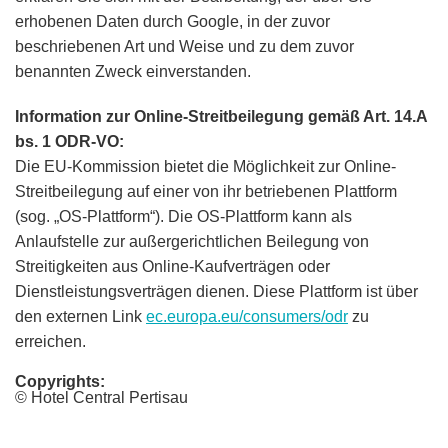
erhobenen Daten durch Google, in der zuvor
beschriebenen Art und Weise und zu dem zuvor
benannten Zweck einverstanden.
Information zur Online-Streitbeilegung gemäß Art. 14.A
bs. 1 ODR-VO:
Die EU-Kommission bietet die Möglichkeit zur Online-
Streitbeilegung auf einer von ihr betriebenen Plattform
(sog. „OS-Plattform“). Die OS-Plattform kann als
Anlaufstelle zur außergerichtlichen Beilegung von
Streitigkeiten aus Online-Kaufverträgen oder
Dienstleistungsverträgen dienen. Diese Plattform ist über
den externen Link
ec.europa.eu/consumers/odr
zu
erreichen.
Copyrights:
© Hotel Central Pertisau