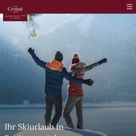
Ihr Skiurlaub in