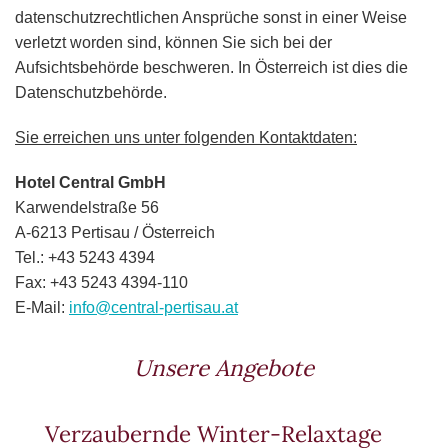
datenschutzrechtlichen Ansprüche sonst in einer Weise
verletzt worden sind, können Sie sich bei der
Aufsichtsbehörde beschweren. In Österreich ist dies die
Datenschutzbehörde.
Sie erreichen uns unter folgenden Kontaktdaten:
Hotel Central GmbH
Karwendelstraße 56
A-6213 Pertisau / Österreich
Tel.: +43 5243 4394
Fax: +43 5243 4394-110
E-Mail:
info@central-pertisau.at
Unsere Angebote
Verzaubernde Winter-Relaxtage