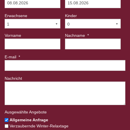
Erwachsene
Kinder
Vorname
Nachname
*
E-mail
*
Nachricht
Ausgewählte Angebote
Allgemeine Anfrage
Verzaubernde Winter-Relaxtage