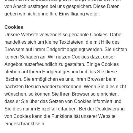
von Anschlussfragen bei uns gespeichert. Diese Daten
geben wir nicht ohne Ihre Einwilligung weiter.
Cookies
Unsere Website verwendet so genannte Cookies. Dabei
handelt es sich um kleine Textdateien, die mit Hilfe des
Browsers auf Ihrem Endgerät abgelegt werden. Sie richten
keinen Schaden an. Wir nutzen Cookies dazu, unser
Angebot nutzerfreundlich zu gestalten. Einige Cookies
bleiben auf Ihrem Endgerät gespeichert, bis Sie diese
löschen. Sie ermöglichen es uns, Ihren Browser beim
nächsten Besuch wiederzuerkennen. Wenn Sie dies nicht
wünschen, so können Sie Ihren Browser so einrichten,
dass er Sie über das Setzen von Cookies informiert und
Sie dies nur im Einzelfall erlauben. Bei der Deaktivierung
von Cookies kann die Funktionalität unserer Website
eingeschränkt sein.