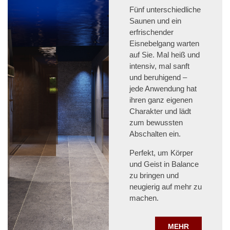
Fünf unterschiedliche
Saunen und ein
erfrischender
Eisnebelgang warten
auf Sie. Mal heiß und
intensiv, mal sanft
und beruhigend –
jede Anwendung hat
ihren ganz eigenen
Charakter und lädt
zum bewussten
Abschalten ein.
Perfekt, um Körper
und Geist in Balance
zu bringen und
neugierig auf mehr zu
machen.
MEHR