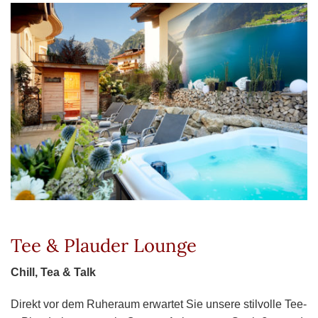
Tee & Plauder Lounge
Chill, Tea & Talk
Direkt vor dem Ruheraum erwartet Sie unsere stilvolle Tee-