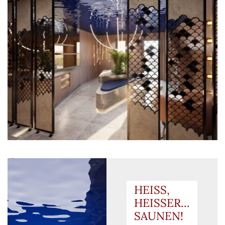
HEISS,
HEISSER…
SAUNEN!