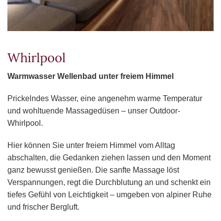
Whirlpool
Warmwasser Wellenbad unter freiem Himmel
Prickelndes Wasser, eine angenehm warme Temperatur
und wohltuende Massagedüsen – unser Outdoor-
Whirlpool.
Hier können Sie unter freiem Himmel vom Alltag
abschalten, die Gedanken ziehen lassen und den Moment
ganz bewusst genießen. Die sanfte Massage löst
Verspannungen, regt die Durchblutung an und schenkt ein
tiefes Gefühl von Leichtigkeit – umgeben von alpiner Ruhe
und frischer Bergluft.