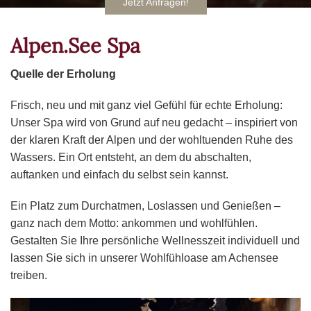
Jetzt Anfragen!
Alpen.See Spa
Quelle der Erholung
Frisch, neu und mit ganz viel Gefühl für echte Erholung:
Unser Spa wird von Grund auf neu gedacht – inspiriert von
der klaren Kraft der Alpen und der wohltuenden Ruhe des
Wassers. Ein Ort entsteht, an dem du abschalten,
auftanken und einfach du selbst sein kannst.
Ein Platz zum Durchatmen, Loslassen und Genießen –
ganz nach dem Motto: ankommen und wohlfühlen.
Gestalten Sie Ihre persönliche Wellnesszeit individuell und
lassen Sie sich in unserer Wohlfühloase am Achensee
treiben.