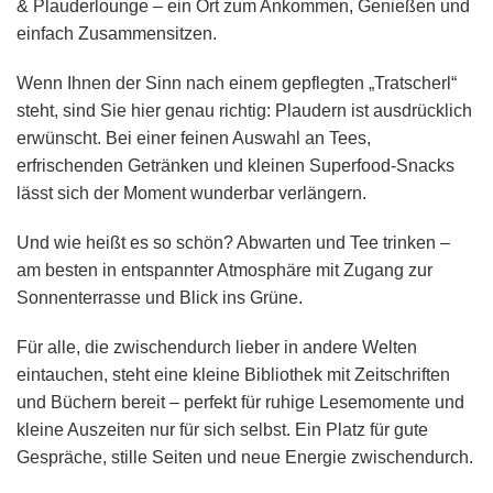
& Plauderlounge – ein Ort zum Ankommen, Genießen und
einfach Zusammensitzen.
Wenn Ihnen der Sinn nach einem gepflegten „Tratscherl“
steht, sind Sie hier genau richtig: Plaudern ist ausdrücklich
erwünscht. Bei einer feinen Auswahl an Tees,
erfrischenden Getränken und kleinen Superfood-Snacks
lässt sich der Moment wunderbar verlängern.
Und wie heißt es so schön? Abwarten und Tee trinken –
am besten in entspannter Atmosphäre mit Zugang zur
Sonnenterrasse und Blick ins Grüne.
Für alle, die zwischendurch lieber in andere Welten
eintauchen, steht eine kleine Bibliothek mit Zeitschriften
und Büchern bereit – perfekt für ruhige Lesemomente und
kleine Auszeiten nur für sich selbst. Ein Platz für gute
Gespräche, stille Seiten und neue Energie zwischendurch.