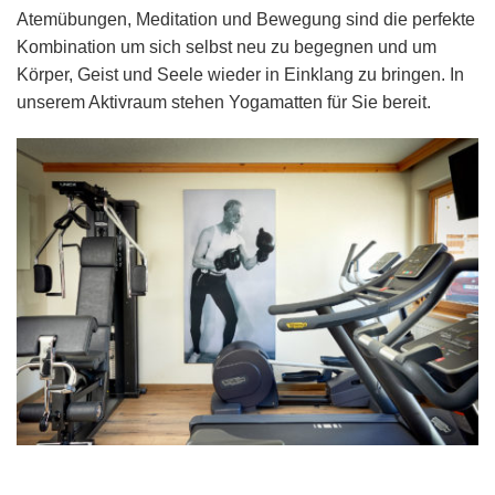
Atemübungen, Meditation und Bewegung sind die perfekte
Kombination um sich selbst neu zu begegnen und um
Körper, Geist und Seele wieder in Einklang zu bringen. In
unserem Aktivraum stehen Yogamatten für Sie bereit.