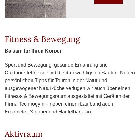
Fitness & Bewegung
Balsam für Ihren Körper
Sport und Bewegung, gesunde Ernährung und
Outdoorerlebnisse sind die drei wichtigsten Säulen. Neben
persönlichen Tipps für Touren in der Natur und
ausgewogener Naturküche verfügen wir auch über einen
Fitness- & Bewegungsraum ausgestattet mit Geräten der
Firma Technogym – neben einem Laufband auch
Ergometer, Stepper und Hantelbank an.
Aktivraum