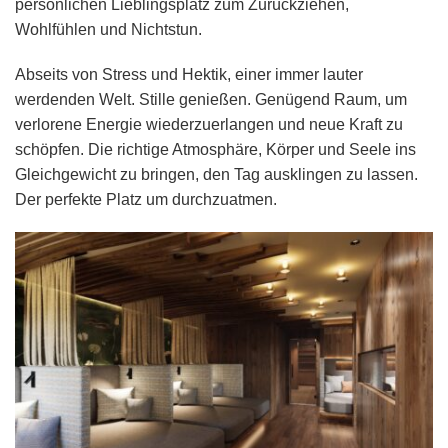
persönlichen Lieblingsplatz zum Zurückziehen,
Wohlfühlen und Nichtstun.
Abseits von Stress und Hektik, einer immer lauter
werdenden Welt. Stille genießen. Genügend Raum, um
verlorene Energie wiederzuerlangen und neue Kraft zu
schöpfen. Die richtige Atmosphäre, Körper und Seele ins
Gleichgewicht zu bringen, den Tag ausklingen zu lassen.
Der perfekte Platz um durchzuatmen.