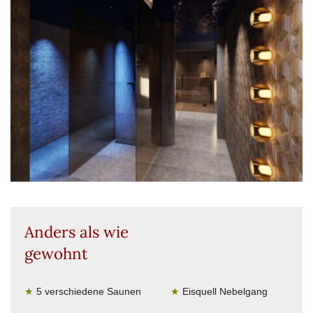
Anders als wie
gewohnt
★
5 verschiedene Saunen
★
Eisquell Nebelgang