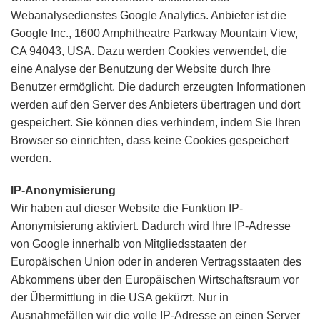
Webanalysedienstes Google Analytics. Anbieter ist die
Google Inc., 1600 Amphitheatre Parkway Mountain View,
CA 94043, USA. Dazu werden Cookies verwendet, die
eine Analyse der Benutzung der Website durch Ihre
Benutzer ermöglicht. Die dadurch erzeugten Informationen
werden auf den Server des Anbieters übertragen und dort
gespeichert. Sie können dies verhindern, indem Sie Ihren
Browser so einrichten, dass keine Cookies gespeichert
werden.
IP-Anonymisierung
Wir haben auf dieser Website die Funktion IP-
Anonymisierung aktiviert. Dadurch wird Ihre IP-Adresse
von Google innerhalb von Mitgliedsstaaten der
Europäischen Union oder in anderen Vertragsstaaten des
Abkommens über den Europäischen Wirtschaftsraum vor
der Übermittlung in die USA gekürzt. Nur in
Ausnahmefällen wir die volle IP-Adresse an einen Server