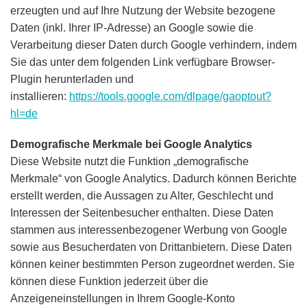
erzeugten und auf Ihre Nutzung der Website bezogene
Daten (inkl. Ihrer IP-Adresse) an Google sowie die
Verarbeitung dieser Daten durch Google verhindern, indem
Sie das unter dem folgenden Link verfügbare Browser-
Plugin herunterladen und
installieren:
https://tools.google.com/dlpage/gaoptout?
hl=de
Demografische Merkmale bei Google Analytics
Diese Website nutzt die Funktion „demografische
Merkmale“ von Google Analytics. Dadurch können Berichte
erstellt werden, die Aussagen zu Alter, Geschlecht und
Interessen der Seitenbesucher enthalten. Diese Daten
stammen aus interessenbezogener Werbung von Google
sowie aus Besucherdaten von Drittanbietern. Diese Daten
können keiner bestimmten Person zugeordnet werden. Sie
können diese Funktion jederzeit über die
Anzeigeneinstellungen in Ihrem Google-Konto