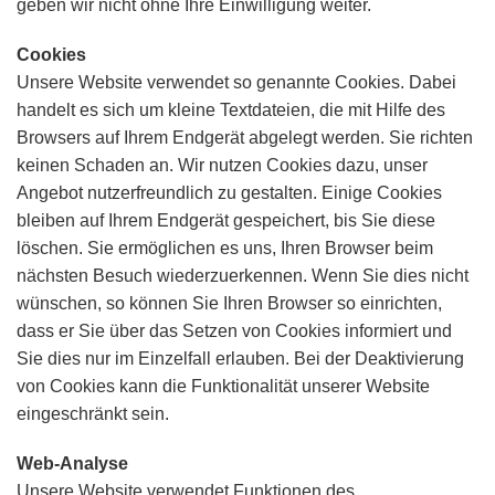
geben wir nicht ohne Ihre Einwilligung weiter.
Cookies
Unsere Website verwendet so genannte Cookies. Dabei
handelt es sich um kleine Textdateien, die mit Hilfe des
Browsers auf Ihrem Endgerät abgelegt werden. Sie richten
keinen Schaden an. Wir nutzen Cookies dazu, unser
Angebot nutzerfreundlich zu gestalten. Einige Cookies
bleiben auf Ihrem Endgerät gespeichert, bis Sie diese
löschen. Sie ermöglichen es uns, Ihren Browser beim
nächsten Besuch wiederzuerkennen. Wenn Sie dies nicht
wünschen, so können Sie Ihren Browser so einrichten,
dass er Sie über das Setzen von Cookies informiert und
Sie dies nur im Einzelfall erlauben. Bei der Deaktivierung
von Cookies kann die Funktionalität unserer Website
eingeschränkt sein.
Web-Analyse
Unsere Website verwendet Funktionen des