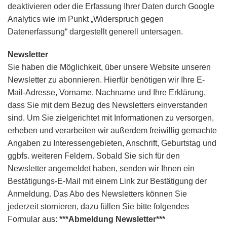
deaktivieren oder die Erfassung Ihrer Daten durch Google
Analytics wie im Punkt „Widerspruch gegen
Datenerfassung“ dargestellt generell untersagen.
Newsletter
Sie haben die Möglichkeit, über unsere Website unseren
Newsletter zu abonnieren. Hierfür benötigen wir Ihre E-
Mail-Adresse, Vorname, Nachname und Ihre Erklärung,
dass Sie mit dem Bezug des Newsletters einverstanden
sind. Um Sie zielgerichtet mit Informationen zu versorgen,
erheben und verarbeiten wir außerdem freiwillig gemachte
Angaben zu Interessengebieten, Anschrift, Geburtstag und
ggbfs. weiteren Feldern. Sobald Sie sich für den
Newsletter angemeldet haben, senden wir Ihnen ein
Bestätigungs-E-Mail mit einem Link zur Bestätigung der
Anmeldung. Das Abo des Newsletters können Sie
jederzeit stornieren, dazu füllen Sie bitte folgendes
Formular aus:
***Abmeldung Newsletter***