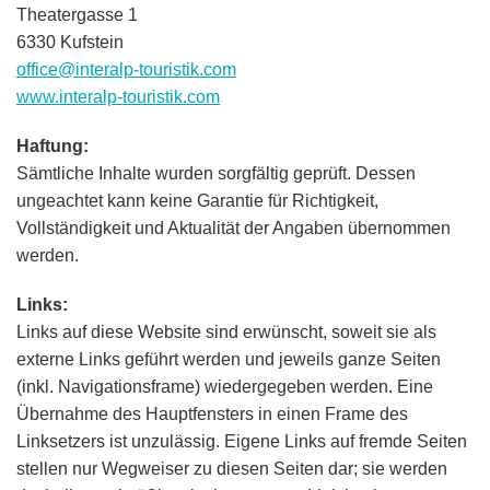
Theatergasse 1
6330 Kufstein
office@interalp-touristik.com
www.interalp-touristik.com
Haftung:
Sämtliche Inhalte wurden sorgfältig geprüft. Dessen
ungeachtet kann keine Garantie für Richtigkeit,
Vollständigkeit und Aktualität der Angaben übernommen
werden.
Links:
Links auf diese Website sind erwünscht, soweit sie als
externe Links geführt werden und jeweils ganze Seiten
(inkl. Navigationsframe) wiedergegeben werden. Eine
Übernahme des Hauptfensters in einen Frame des
Linksetzers ist unzulässig. Eigene Links auf fremde Seiten
stellen nur Wegweiser zu diesen Seiten dar; sie werden