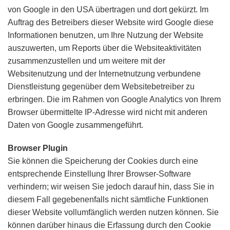
von Google in den USA übertragen und dort gekürzt. Im
Auftrag des Betreibers dieser Website wird Google diese
Informationen benutzen, um Ihre Nutzung der Website
auszuwerten, um Reports über die Websiteaktivitäten
zusammenzustellen und um weitere mit der
Websitenutzung und der Internetnutzung verbundene
Dienstleistung gegenüber dem Websitebetreiber zu
erbringen. Die im Rahmen von Google Analytics von Ihrem
Browser übermittelte IP-Adresse wird nicht mit anderen
Daten von Google zusammengeführt.
Browser Plugin
Sie können die Speicherung der Cookies durch eine
entsprechende Einstellung Ihrer Browser-Software
verhindern; wir weisen Sie jedoch darauf hin, dass Sie in
diesem Fall gegebenenfalls nicht sämtliche Funktionen
dieser Website vollumfänglich werden nutzen können. Sie
können darüber hinaus die Erfassung durch den Cookie