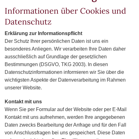
Informationen über Cookies und
Datenschutz
Erklärung zur Informationspflicht
Der Schutz Ihrer persönlichen Daten ist uns ein
besonderes Anliegen. Wir verarbeiten Ihre Daten daher
ausschließlich auf Grundlage der gesetzlichen
Bestimmungen (DSGVO, TKG 2003). In diesen
Datenschutzinformationen informieren wir Sie über die
wichtigsten Aspekte der Datenverarbeitung im Rahmen
unserer Website.
Kontakt mit uns
Wenn Sie per Formular auf der Website oder per E-Mail
Kontakt mit uns aufnehmen, werden Ihre angegebenen
Daten zwecks Bearbeitung der Anfrage und für den Fall
von Anschlussfragen bei uns gespeichert. Diese Daten