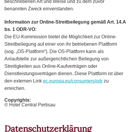
beschriebenen Art und Weise und zu dem zuvor
benannten Zweck einverstanden.
Information zur Online-Streitbeilegung gemäß Art. 14.A
bs. 1 ODR-VO:
Die EU-Kommission bietet die Möglichkeit zur Online-
Streitbeilegung auf einer von ihr betriebenen Plattform
(sog. „OS-Plattform“). Die OS-Plattform kann als
Anlaufstelle zur außergerichtlichen Beilegung von
Streitigkeiten aus Online-Kaufverträgen oder
Dienstleistungsverträgen dienen. Diese Plattform ist über
den externen Link
ec.europa.eu/consumers/odr
zu
erreichen.
Copyrights:
© Hotel Central Pertisau
Datenschutzerklärung