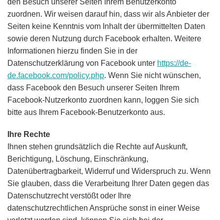
den Besuch unserer Seiten Ihrem Benutzerkonto
zuordnen. Wir weisen darauf hin, dass wir als Anbieter der
Seiten keine Kenntnis vom Inhalt der übermittelten Daten
sowie deren Nutzung durch Facebook erhalten. Weitere
Informationen hierzu finden Sie in der
Datenschutzerklärung von Facebook unter
https://de-
de.facebook.com/policy.php
. Wenn Sie nicht wünschen,
dass Facebook den Besuch unserer Seiten Ihrem
Facebook-Nutzerkonto zuordnen kann, loggen Sie sich
bitte aus Ihrem Facebook-Benutzerkonto aus.
Ihre Rechte
Ihnen stehen grundsätzlich die Rechte auf Auskunft,
Berichtigung, Löschung, Einschränkung,
Datenübertragbarkeit, Widerruf und Widerspruch zu. Wenn
Sie glauben, dass die Verarbeitung Ihrer Daten gegen das
Datenschutzrecht verstößt oder Ihre
datenschutzrechtlichen Ansprüche sonst in einer Weise