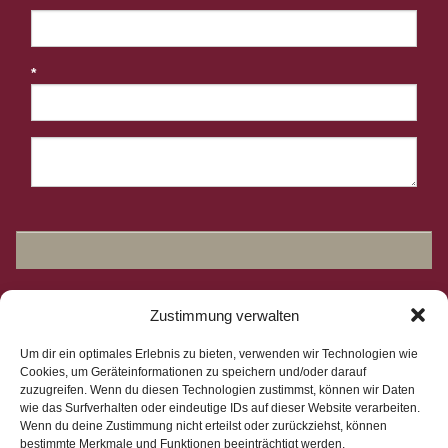
*
Zustimmung verwalten
Um dir ein optimales Erlebnis zu bieten, verwenden wir Technologien wie
Cookies, um Geräteinformationen zu speichern und/oder darauf
zuzugreifen. Wenn du diesen Technologien zustimmst, können wir Daten
wie das Surfverhalten oder eindeutige IDs auf dieser Website verarbeiten.
Wenn du deine Zustimmung nicht erteilst oder zurückziehst, können
bestimmte Merkmale und Funktionen beeinträchtigt werden.