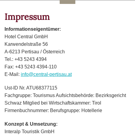
Impressum
Informationseigentümer:
Hotel Central GmbH
Karwendelstraße 56
A-6213 Pertisau / Österreich
Tel.: +43 5243 4394
Fax: +43 5243 4394-110
E-Mail:
info@central-pertisau.at
Ust-ID Nr. ATU68377115
Fachgruppe: Tourismus Aufsichtsbehörde: Bezirksgericht
Schwaz Mitglied bei Wirtschaftskammer: Tirol
Firmenbuchnummer: Berufsgruppe: Hotellerie
Konzept & Umsetzung:
Interalp Touristik GmbH