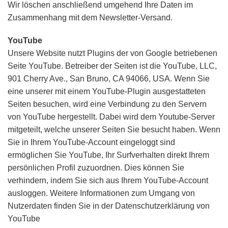
Wir löschen anschließend umgehend Ihre Daten im
Zusammenhang mit dem Newsletter-Versand.
YouTube
Unsere Website nutzt Plugins der von Google betriebenen
Seite YouTube. Betreiber der Seiten ist die YouTube, LLC,
901 Cherry Ave., San Bruno, CA 94066, USA. Wenn Sie
eine unserer mit einem YouTube-Plugin ausgestatteten
Seiten besuchen, wird eine Verbindung zu den Servern
von YouTube hergestellt. Dabei wird dem Youtube-Server
mitgeteilt, welche unserer Seiten Sie besucht haben. Wenn
Sie in Ihrem YouTube-Account eingeloggt sind
ermöglichen Sie YouTube, Ihr Surfverhalten direkt Ihrem
persönlichen Profil zuzuordnen. Dies können Sie
verhindern, indem Sie sich aus Ihrem YouTube-Account
ausloggen. Weitere Informationen zum Umgang von
Nutzerdaten finden Sie in der Datenschutzerklärung von
YouTube