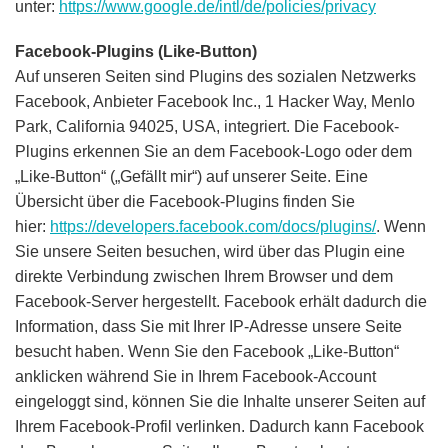
unter:
https://www.google.de/intl/de/policies/privacy
Facebook-Plugins (Like-Button)
Auf unseren Seiten sind Plugins des sozialen Netzwerks
Facebook, Anbieter Facebook Inc., 1 Hacker Way, Menlo
Park, California 94025, USA, integriert. Die Facebook-
Plugins erkennen Sie an dem Facebook-Logo oder dem
„Like-Button“ („Gefällt mir“) auf unserer Seite. Eine
Übersicht über die Facebook-Plugins finden Sie
hier:
https://developers.facebook.com/docs/plugins/
. Wenn
Sie unsere Seiten besuchen, wird über das Plugin eine
direkte Verbindung zwischen Ihrem Browser und dem
Facebook-Server hergestellt. Facebook erhält dadurch die
Information, dass Sie mit Ihrer IP-Adresse unsere Seite
besucht haben. Wenn Sie den Facebook „Like-Button“
anklicken während Sie in Ihrem Facebook-Account
eingeloggt sind, können Sie die Inhalte unserer Seiten auf
Ihrem Facebook-Profil verlinken. Dadurch kann Facebook