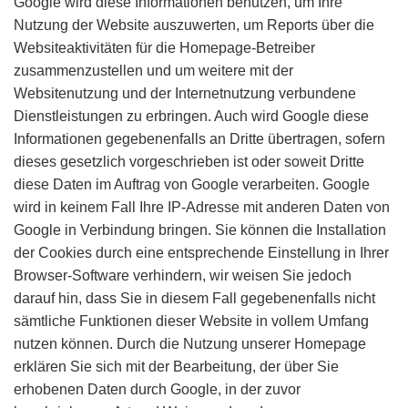
Google wird diese Informationen benutzen, um Ihre
Nutzung der Website auszuwerten, um Reports über die
Websiteaktivitäten für die Homepage-Betreiber
zusammenzustellen und um weitere mit der
Websitenutzung und der Internetnutzung verbundene
Dienstleistungen zu erbringen. Auch wird Google diese
Informationen gegebenenfalls an Dritte übertragen, sofern
dieses gesetzlich vorgeschrieben ist oder soweit Dritte
diese Daten im Auftrag von Google verarbeiten. Google
wird in keinem Fall Ihre IP-Adresse mit anderen Daten von
Google in Verbindung bringen. Sie können die Installation
der Cookies durch eine entsprechende Einstellung in Ihrer
Browser-Software verhindern, wir weisen Sie jedoch
darauf hin, dass Sie in diesem Fall gegebenenfalls nicht
sämtliche Funktionen dieser Website in vollem Umfang
nutzen können. Durch die Nutzung unserer Homepage
erklären Sie sich mit der Bearbeitung, der über Sie
erhobenen Daten durch Google, in der zuvor