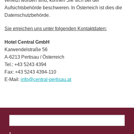
verletzt worden sind, können Sie sich bei der
Aufsichtsbehörde beschweren. In Österreich ist dies die
Datenschutzbehörde.
Sie erreichen uns unter folgenden Kontaktdaten:
Hotel Central GmbH
Karwendelstraße 56
A-6213 Pertisau / Österreich
Tel.: +43 5243 4394
Fax: +43 5243 4394-110
E-Mail:
info@central-pertisau.at
*