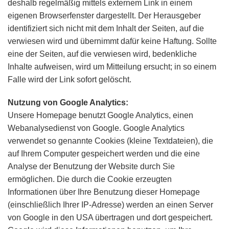
deshalb regelmäßig mittels externem Link in einem
eigenen Browserfenster dargestellt. Der Herausgeber
identifiziert sich nicht mit dem Inhalt der Seiten, auf die
verwiesen wird und übernimmt dafür keine Haftung. Sollte
eine der Seiten, auf die verwiesen wird, bedenkliche
Inhalte aufweisen, wird um Mitteilung ersucht; in so einem
Falle wird der Link sofort gelöscht.
Nutzung von Google Analytics:
Unsere Homepage benutzt Google Analytics, einen
Webanalysedienst von Google. Google Analytics
verwendet so genannte Cookies (kleine Textdateien), die
auf Ihrem Computer gespeichert werden und die eine
Analyse der Benutzung der Website durch Sie
ermöglichen. Die durch die Cookie erzeugten
Informationen über Ihre Benutzung dieser Homepage
(einschließlich Ihrer IP-Adresse) werden an einen Server
von Google in den USA übertragen und dort gespeichert.