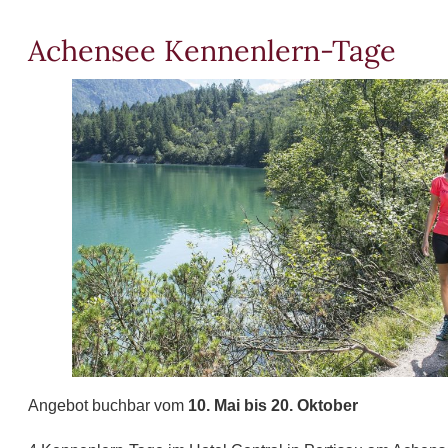
Achensee Kennenlern-Tage
Angebot buchbar vom
10. Mai bis 20. Oktober