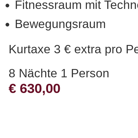
Fitnessraum mit Tech
Bewegungsraum
Kurtaxe 3 € extra pro P
8 Nächte 1 Person
€ 630,00