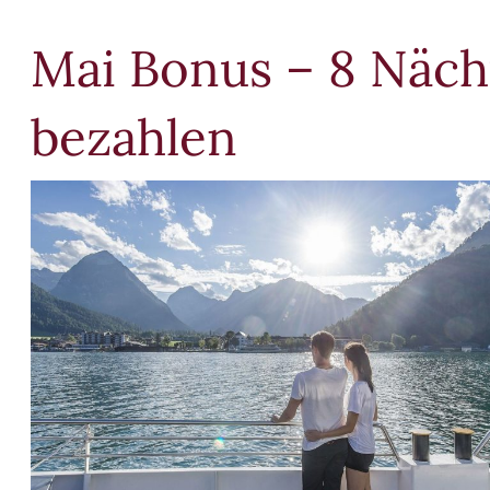
Mai Bonus – 8 Näch
bezahlen