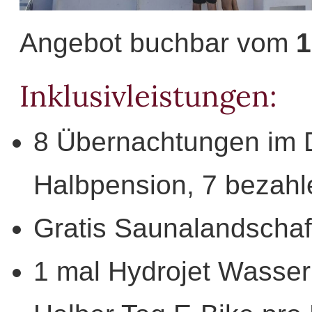
Angebot buchbar vom
1
Inklusivleistungen:
8 Übernachtungen im 
Halbpension, 7 bezahl
Gratis Saunalandschaf
1 mal Hydrojet Wasse